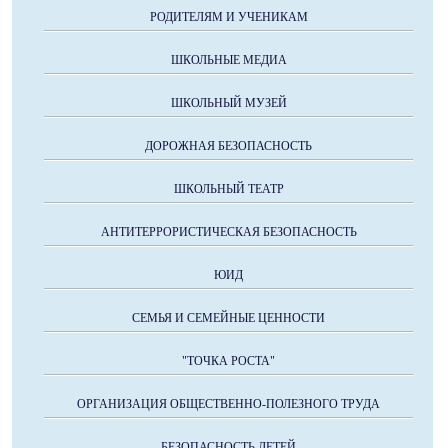
РОДИТЕЛЯМ И УЧЕНИКАМ
ШКОЛЬНЫЕ МЕДИА
ШКОЛЬНЫЙ МУЗЕЙ
ДОРОЖНАЯ БЕЗОПАСНОСТЬ
ШКОЛЬНЫЙ ТЕАТР
АНТИТЕРРОРИСТИЧЕСКАЯ БЕЗОПАСНОСТЬ
ЮИД
СЕМЬЯ И СЕМЕЙНЫЕ ЦЕННОСТИ
"ТОЧКА РОСТА"
ОРГАНИЗАЦИЯ ОБЩЕСТВЕННО-ПОЛЕЗНОГО ТРУДА
БЕЗОПАСНОСТЬ ДЕТЕЙ