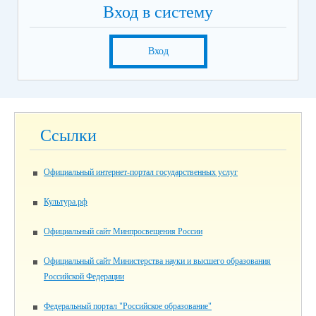
Вход в систему
Вход
Ссылки
Официальный интернет-портал государственных услуг
Культура.рф
Официальный сайт Минпросвещения России
Официальный сайт Министерства науки и высшего образования
Российской Федерации
Федеральный портал "Российское образование"