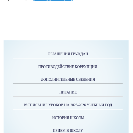
ОБРАЩЕНИЯ ГРАЖДАН
ПРОТИВОДЕЙСТВИЕ КОРРУПЦИИ
ДОПОЛНИТЕЛЬНЫЕ СВЕДЕНИЯ
ПИТАНИЕ
РАСПИСАНИЕ УРОКОВ НА 2025-2026 УЧЕБНЫЙ ГОД
ИСТОРИЯ ШКОЛЫ
ПРИЕМ В ШКОЛУ