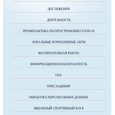
ДОСТИЖЕНИЯ
ДЕЯТЕЛЬНОСТЬ
ПРОФИЛАКТИКА РАСПРОСТРАНЕНИЯ COVID-19
ЛОКАЛЬНЫЕ НОРМАТИВНЫЕ АКТЫ
ВОСПИТАТЕЛЬНАЯ РАБОТА
ИНФОРМАЦИОННАЯ БЕЗОПАСНОСТЬ
ГИА
ОРКСЭ/ОДНКНР
ОБРАБОТКА ПЕРСОНАЛЬНЫХ ДАННЫХ
ШКОЛЬНЫЙ СПОРТИВНЫЙ КЛУБ