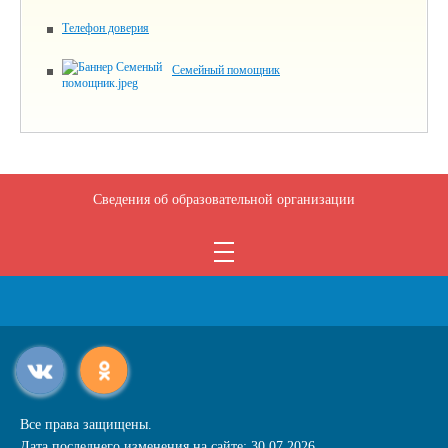
Телефон доверия
Семейный помощник
Сведения об образовательной организации
Все права защищены.
Дата последнего изменения на сайте: 30.07.2026