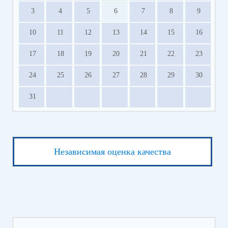
3
4
5
6
7
8
9
10
11
12
13
14
15
16
17
18
19
20
21
22
23
24
25
26
27
28
29
30
31
Независимая оценка качества