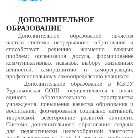
ДОПОЛНИТЕЛЬНОЕ
ОБРАЗОВАНИЕ
Дополнительное образование является
частью системы непрерывного образования и
способствует решению жизненно важных
проблем; организация досуга, формирование
коммуникативных навыков, выбору жизненных
ценностей, саморазвитию и саморегуляции,
профессиональному самоопределению учащихся.
Дополнительное образование в МБОУ
Рудниковская СОШ осуществляется в целях
единого образовательного пространства
учреждения, повышения качества образования и
воспитания, формирования социально активной,
творческой, всесторонние развитой личности.
Система дополнительного образования создана
для педагогически целесообразной занятости
детей в возрасте от 7 до 18 лет в их свободное