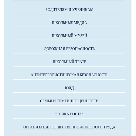
РОДИТЕЛЯМ И УЧЕНИКАМ
ШКОЛЬНЫЕ МЕДИА
ШКОЛЬНЫЙ МУЗЕЙ
ДОРОЖНАЯ БЕЗОПАСНОСТЬ
ШКОЛЬНЫЙ ТЕАТР
АНТИТЕРРОРИСТИЧЕСКАЯ БЕЗОПАСНОСТЬ
ЮИД
СЕМЬЯ И СЕМЕЙНЫЕ ЦЕННОСТИ
"ТОЧКА РОСТА"
ОРГАНИЗАЦИЯ ОБЩЕСТВЕННО-ПОЛЕЗНОГО ТРУДА