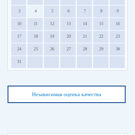
3
4
5
6
7
8
9
10
11
12
13
14
15
16
17
18
19
20
21
22
23
24
25
26
27
28
29
30
31
Независимая оценка качества