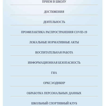
ПРИЕМ В ШКОЛУ
ДОСТИЖЕНИЯ
ДЕЯТЕЛЬНОСТЬ
ПРОФИЛАКТИКА РАСПРОСТРАНЕНИЯ COVID-19
ЛОКАЛЬНЫЕ НОРМАТИВНЫЕ АКТЫ
ВОСПИТАТЕЛЬНАЯ РАБОТА
ИНФОРМАЦИОННАЯ БЕЗОПАСНОСТЬ
ГИА
ОРКСЭ/ОДНКНР
ОБРАБОТКА ПЕРСОНАЛЬНЫХ ДАННЫХ
ШКОЛЬНЫЙ СПОРТИВНЫЙ КЛУБ