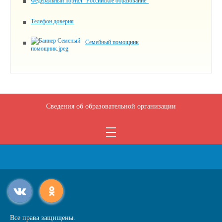
Федеральный портал "Российское образование"
Телефон доверия
Семейный помощник
Сведения об образовательной организации
Все права защищены.