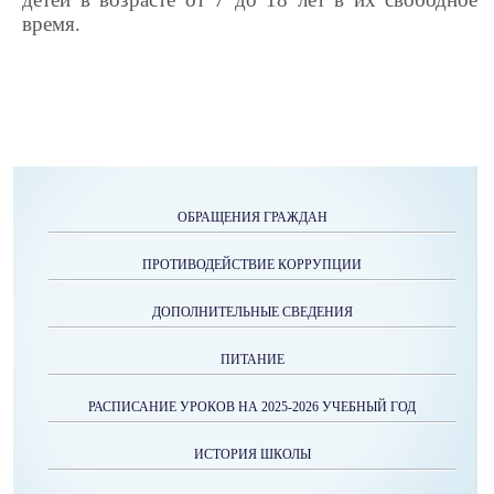
время.
ОБРАЩЕНИЯ ГРАЖДАН
ПРОТИВОДЕЙСТВИЕ КОРРУПЦИИ
ДОПОЛНИТЕЛЬНЫЕ СВЕДЕНИЯ
ПИТАНИЕ
РАСПИСАНИЕ УРОКОВ НА 2025-2026 УЧЕБНЫЙ ГОД
ИСТОРИЯ ШКОЛЫ