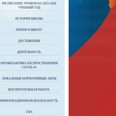
РАСПИСАНИЕ УРОКОВ НА 2025-2026
УЧЕБНЫЙ ГОД
ИСТОРИЯ ШКОЛЫ
ПРИЕМ В ШКОЛУ
ДОСТИЖЕНИЯ
ДЕЯТЕЛЬНОСТЬ
ПРОФИЛАКТИКА РАСПРОСТРАНЕНИЯ
COVID-19
ЛОКАЛЬНЫЕ НОРМАТИВНЫЕ АКТЫ
ВОСПИТАТЕЛЬНАЯ РАБОТА
ИНФОРМАЦИОННАЯ БЕЗОПАСНОСТЬ
ГИА