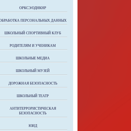
ОРКСЭ/ОДНКНР
ОБРАБОТКА ПЕРСОНАЛЬНЫХ ДАННЫХ
ШКОЛЬНЫЙ СПОРТИВНЫЙ КЛУБ
РОДИТЕЛЯМ И УЧЕНИКАМ
ШКОЛЬНЫЕ МЕДИА
ШКОЛЬНЫЙ МУЗЕЙ
ДОРОЖНАЯ БЕЗОПАСНОСТЬ
ШКОЛЬНЫЙ ТЕАТР
АНТИТЕРРОРИСТИЧЕСКАЯ
БЕЗОПАСНОСТЬ
ЮИД