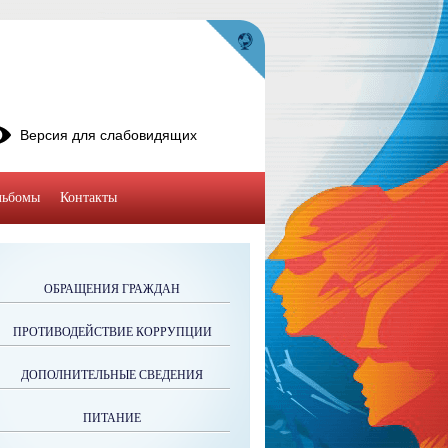
Версия для слабовидящих
льбомы
Контакты
ОБРАЩЕНИЯ ГРАЖДАН
ПРОТИВОДЕЙСТВИЕ КОРРУПЦИИ
ДОПОЛНИТЕЛЬНЫЕ СВЕДЕНИЯ
ПИТАНИЕ