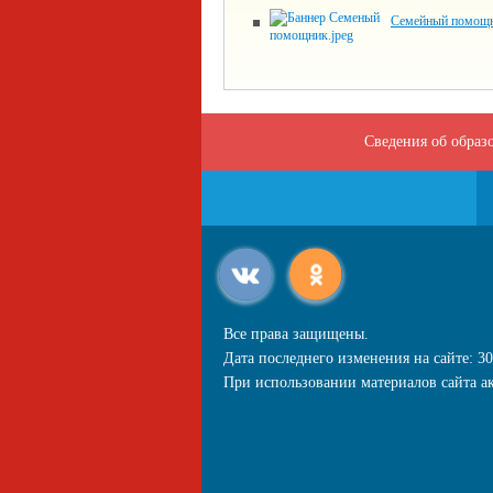
Семейный помощ
Сведения об образ
Все права защищены.
Дата последнего изменения на сайте: 30
При использовании материалов сайта ак