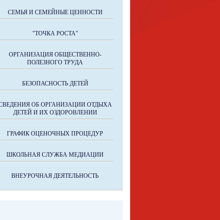
СЕМЬЯ И СЕМЕЙНЫЕ ЦЕННОСТИ
"ТОЧКА РОСТА"
ОРГАНИЗАЦИЯ ОБЩЕСТВЕННО-
ПОЛЕЗНОГО ТРУДА
БЕЗОПАСНОСТЬ ДЕТЕЙ
СВЕДЕНИЯ ОБ ОРГАНИЗАЦИИ ОТДЫХА
ДЕТЕЙ И ИХ ОЗДОРОВЛЕНИИ
ГРАФИК ОЦЕНОЧНЫХ ПРОЦЕДУР
ШКОЛЬНАЯ СЛУЖБА МЕДИАЦИИ
ВНЕУРОЧНАЯ ДЕЯТЕЛЬНОСТЬ