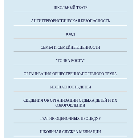
ШКОЛЬНЫЙ ТЕАТР
АНТИТЕРРОРИСТИЧЕСКАЯ БЕЗОПАСНОСТЬ
ЮИД
СЕМЬЯ И СЕМЕЙНЫЕ ЦЕННОСТИ
"ТОЧКА РОСТА"
ОРГАНИЗАЦИЯ ОБЩЕСТВЕННО-ПОЛЕЗНОГО ТРУДА
БЕЗОПАСНОСТЬ ДЕТЕЙ
СВЕДЕНИЯ ОБ ОРГАНИЗАЦИИ ОТДЫХА ДЕТЕЙ И ИХ
ОЗДОРОВЛЕНИИ
ГРАФИК ОЦЕНОЧНЫХ ПРОЦЕДУР
ШКОЛЬНАЯ СЛУЖБА МЕДИАЦИИ