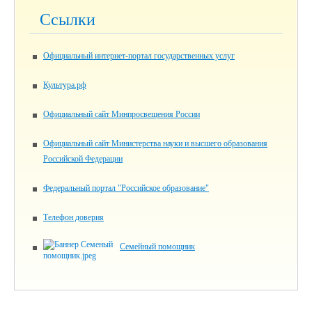
Ссылки
Официальный интернет-портал государственных услуг
Культура.рф
Официальный сайт Минпросвещения России
Официальный сайт Министерства науки и высшего образования
Российской Федерации
Федеральный портал "Российское образование"
Телефон доверия
Семейный помощник