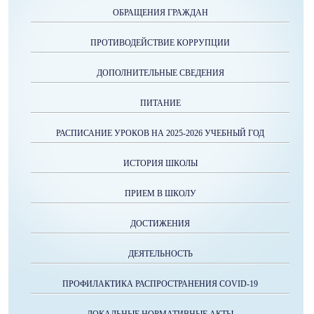
ОБРАЩЕНИЯ ГРАЖДАН
ПРОТИВОДЕЙСТВИЕ КОРРУПЦИИ
ДОПОЛНИТЕЛЬНЫЕ СВЕДЕНИЯ
ПИТАНИЕ
РАСПИСАНИЕ УРОКОВ НА 2025-2026 УЧЕБНЫЙ ГОД
ИСТОРИЯ ШКОЛЫ
ПРИЕМ В ШКОЛУ
ДОСТИЖЕНИЯ
ДЕЯТЕЛЬНОСТЬ
ПРОФИЛАКТИКА РАСПРОСТРАНЕНИЯ COVID-19
ЛОКАЛЬНЫЕ НОРМАТИВНЫЕ АКТЫ