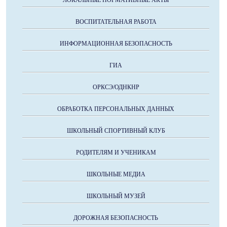
ВОСПИТАТЕЛЬНАЯ РАБОТА
ИНФОРМАЦИОННАЯ БЕЗОПАСНОСТЬ
ГИА
ОРКСЭ/ОДНКНР
ОБРАБОТКА ПЕРСОНАЛЬНЫХ ДАННЫХ
ШКОЛЬНЫЙ СПОРТИВНЫЙ КЛУБ
РОДИТЕЛЯМ И УЧЕНИКАМ
ШКОЛЬНЫЕ МЕДИА
ШКОЛЬНЫЙ МУЗЕЙ
ДОРОЖНАЯ БЕЗОПАСНОСТЬ