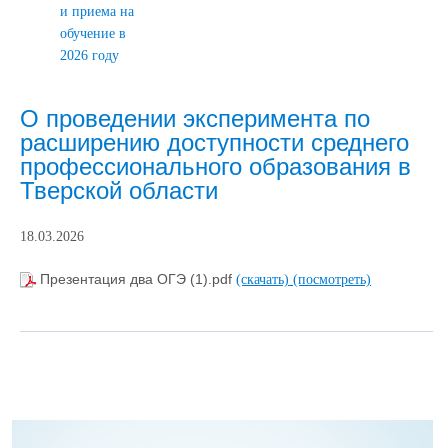
и приема на
обучение в
2026 году
О проведении эксперимента по
расширению доступности среднего
профессионального образования в
Тверской области
18.03.2026
Презентация два ОГЭ (1).pdf
(скачать)
(посмотреть)