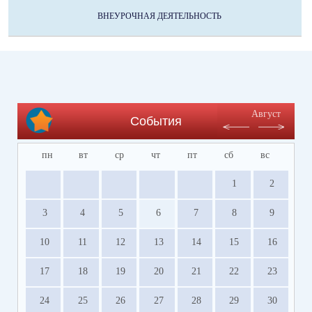
ВНЕУРОЧНАЯ ДЕЯТЕЛЬНОСТЬ
Август
События
пн
вт
ср
чт
пт
сб
вс
1
2
3
4
5
6
7
8
9
10
11
12
13
14
15
16
17
18
19
20
21
22
23
24
25
26
27
28
29
30