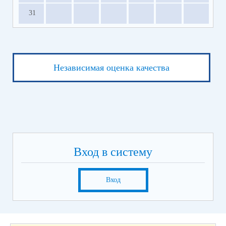
31
Независимая оценка качества
Вход в систему
Вход