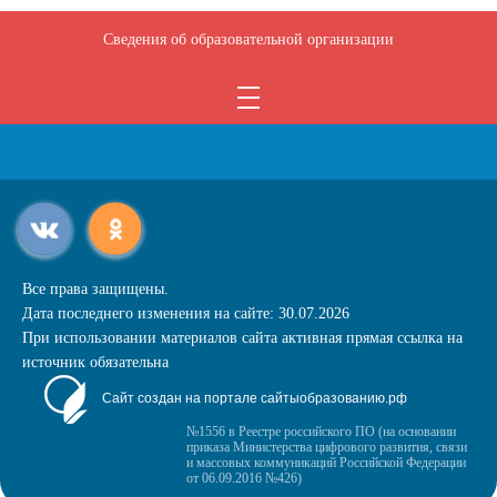
Сведения об образовательной организации
Все права защищены.
Дата последнего изменения на сайте: 30.07.2026
При использовании материалов сайта активная прямая ссылка на
источник обязательна
Сайт создан на портале сайтыобразованию.рф
№1556 в Реестре российского ПО (на основании
приказа Министерства цифрового развития, связи
и массовых коммуникаций Российской Федерации
от 06.09.2016 №426)