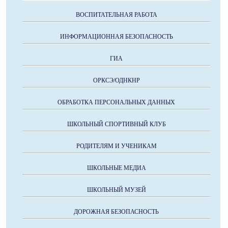
ВОСПИТАТЕЛЬНАЯ РАБОТА
ИНФОРМАЦИОННАЯ БЕЗОПАСНОСТЬ
ГИА
ОРКСЭ/ОДНКНР
ОБРАБОТКА ПЕРСОНАЛЬНЫХ ДАННЫХ
ШКОЛЬНЫЙ СПОРТИВНЫЙ КЛУБ
РОДИТЕЛЯМ И УЧЕНИКАМ
ШКОЛЬНЫЕ МЕДИА
ШКОЛЬНЫЙ МУЗЕЙ
ДОРОЖНАЯ БЕЗОПАСНОСТЬ