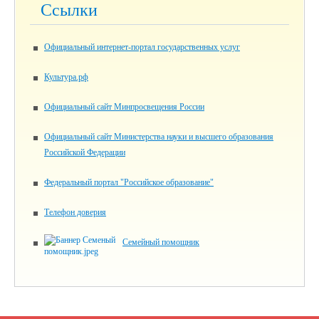
Ссылки
Официальный интернет-портал государственных услуг
Культура.рф
Официальный сайт Минпросвещения России
Официальный сайт Министерства науки и высшего образования
Российской Федерации
Федеральный портал "Российское образование"
Телефон доверия
Семейный помощник