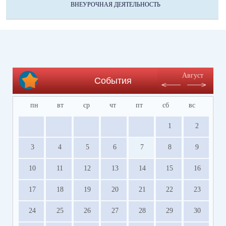
ВНЕУРОЧНАЯ ДЕЯТЕЛЬНОСТЬ
Август
События
пн
вт
ср
чт
пт
сб
вс
1
2
3
4
5
6
7
8
9
10
11
12
13
14
15
16
17
18
19
20
21
22
23
24
25
26
27
28
29
30