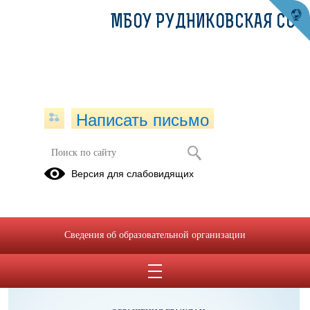
МБОУ РУДНИКОВСКАЯ СОШ
Написать письмо
Обработка персональных данных
Версия для слабовидящих
Положение об обработке персональных данных 2025.doc
(скачать)
Сведения об образовательной организации