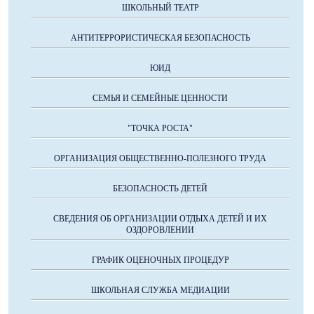
ШКОЛЬНЫЙ ТЕАТР
АНТИТЕРРОРИСТИЧЕСКАЯ БЕЗОПАСНОСТЬ
ЮИД
СЕМЬЯ И СЕМЕЙНЫЕ ЦЕННОСТИ
"ТОЧКА РОСТА"
ОРГАНИЗАЦИЯ ОБЩЕСТВЕННО-ПОЛЕЗНОГО ТРУДА
БЕЗОПАСНОСТЬ ДЕТЕЙ
СВЕДЕНИЯ ОБ ОРГАНИЗАЦИИ ОТДЫХА ДЕТЕЙ И ИХ
ОЗДОРОВЛЕНИИ
ГРАФИК ОЦЕНОЧНЫХ ПРОЦЕДУР
ШКОЛЬНАЯ СЛУЖБА МЕДИАЦИИ