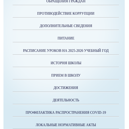
ОБРАЩЕНИЯ ГРАЖДАН
ПРОТИВОДЕЙСТВИЕ КОРРУПЦИИ
ДОПОЛНИТЕЛЬНЫЕ СВЕДЕНИЯ
ПИТАНИЕ
РАСПИСАНИЕ УРОКОВ НА 2025-2026 УЧЕБНЫЙ ГОД
ИСТОРИЯ ШКОЛЫ
ПРИЕМ В ШКОЛУ
ДОСТИЖЕНИЯ
ДЕЯТЕЛЬНОСТЬ
ПРОФИЛАКТИКА РАСПРОСТРАНЕНИЯ COVID-19
ЛОКАЛЬНЫЕ НОРМАТИВНЫЕ АКТЫ