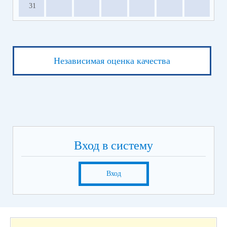
31
Независимая оценка качества
Вход в систему
Вход