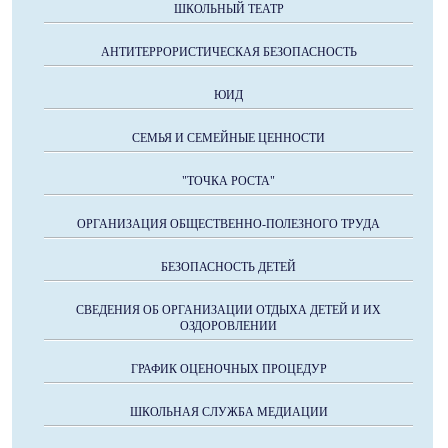
ШКОЛЬНЫЙ ТЕАТР
АНТИТЕРРОРИСТИЧЕСКАЯ БЕЗОПАСНОСТЬ
ЮИД
СЕМЬЯ И СЕМЕЙНЫЕ ЦЕННОСТИ
"ТОЧКА РОСТА"
ОРГАНИЗАЦИЯ ОБЩЕСТВЕННО-ПОЛЕЗНОГО ТРУДА
БЕЗОПАСНОСТЬ ДЕТЕЙ
СВЕДЕНИЯ ОБ ОРГАНИЗАЦИИ ОТДЫХА ДЕТЕЙ И ИХ
ОЗДОРОВЛЕНИИ
ГРАФИК ОЦЕНОЧНЫХ ПРОЦЕДУР
ШКОЛЬНАЯ СЛУЖБА МЕДИАЦИИ