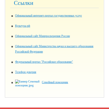
Ссылки
Официальный интернет-портал государственных услуг
Культура.рф
Официальный сайт Минпросвещения России
Официальный сайт Министерства науки и высшего образования
Российской Федерации
Федеральный портал "Российское образование"
Телефон доверия
Семейный помощник