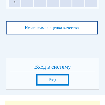
31
Независимая оценка качества
Вход в систему
Вход