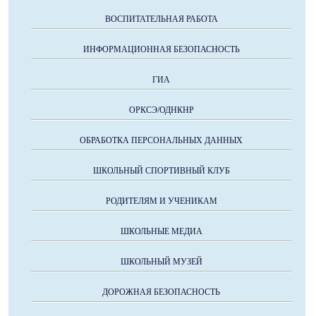
ВОСПИТАТЕЛЬНАЯ РАБОТА
ИНФОРМАЦИОННАЯ БЕЗОПАСНОСТЬ
ГИА
ОРКСЭ/ОДНКНР
ОБРАБОТКА ПЕРСОНАЛЬНЫХ ДАННЫХ
ШКОЛЬНЫЙ СПОРТИВНЫЙ КЛУБ
РОДИТЕЛЯМ И УЧЕНИКАМ
ШКОЛЬНЫЕ МЕДИА
ШКОЛЬНЫЙ МУЗЕЙ
ДОРОЖНАЯ БЕЗОПАСНОСТЬ