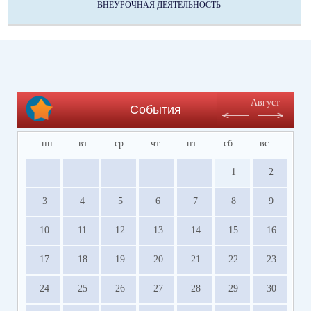
ВНЕУРОЧНАЯ ДЕЯТЕЛЬНОСТЬ
Август
События
пн
вт
ср
чт
пт
сб
вс
1
2
3
4
5
6
7
8
9
10
11
12
13
14
15
16
17
18
19
20
21
22
23
24
25
26
27
28
29
30