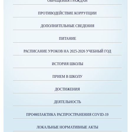
ОБРАЩЕНИЯ ГРАЖДАН
ПРОТИВОДЕЙСТВИЕ КОРРУПЦИИ
ДОПОЛНИТЕЛЬНЫЕ СВЕДЕНИЯ
ПИТАНИЕ
РАСПИСАНИЕ УРОКОВ НА 2025-2026 УЧЕБНЫЙ ГОД
ИСТОРИЯ ШКОЛЫ
ПРИЕМ В ШКОЛУ
ДОСТИЖЕНИЯ
ДЕЯТЕЛЬНОСТЬ
ПРОФИЛАКТИКА РАСПРОСТРАНЕНИЯ COVID-19
ЛОКАЛЬНЫЕ НОРМАТИВНЫЕ АКТЫ