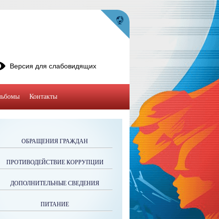
Версия для слабовидящих
льбомы
Контакты
ОБРАЩЕНИЯ ГРАЖДАН
ПРОТИВОДЕЙСТВИЕ КОРРУПЦИИ
ДОПОЛНИТЕЛЬНЫЕ СВЕДЕНИЯ
ПИТАНИЕ