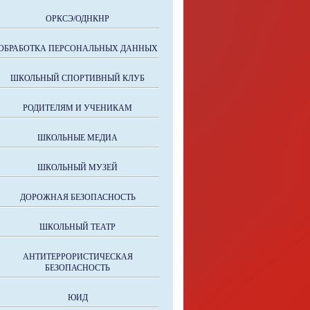
ОРКСЭ/ОДНКНР
ОБРАБОТКА ПЕРСОНАЛЬНЫХ ДАННЫХ
ШКОЛЬНЫЙ СПОРТИВНЫЙ КЛУБ
РОДИТЕЛЯМ И УЧЕНИКАМ
ШКОЛЬНЫЕ МЕДИА
ШКОЛЬНЫЙ МУЗЕЙ
ДОРОЖНАЯ БЕЗОПАСНОСТЬ
ШКОЛЬНЫЙ ТЕАТР
АНТИТЕРРОРИСТИЧЕСКАЯ
БЕЗОПАСНОСТЬ
ЮИД