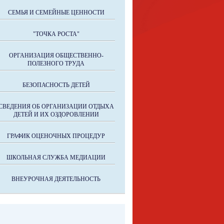
СЕМЬЯ И СЕМЕЙНЫЕ ЦЕННОСТИ
"ТОЧКА РОСТА"
ОРГАНИЗАЦИЯ ОБЩЕСТВЕННО-
ПОЛЕЗНОГО ТРУДА
БЕЗОПАСНОСТЬ ДЕТЕЙ
СВЕДЕНИЯ ОБ ОРГАНИЗАЦИИ ОТДЫХА
ДЕТЕЙ И ИХ ОЗДОРОВЛЕНИИ
ГРАФИК ОЦЕНОЧНЫХ ПРОЦЕДУР
ШКОЛЬНАЯ СЛУЖБА МЕДИАЦИИ
ВНЕУРОЧНАЯ ДЕЯТЕЛЬНОСТЬ