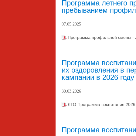
Программа летнего п
пребыванием профил
07.05.2025
Программа профильной смены - 
Программа воспитани
их оздоровления в пе
кампании в 2026 год
30.03.2026
ЛТО Программа воспитания 2026
Программа воспитани