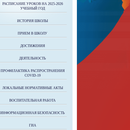
РАСПИСАНИЕ УРОКОВ НА 2025-2026
УЧЕБНЫЙ ГОД
ИСТОРИЯ ШКОЛЫ
ПРИЕМ В ШКОЛУ
ДОСТИЖЕНИЯ
ДЕЯТЕЛЬНОСТЬ
ПРОФИЛАКТИКА РАСПРОСТРАНЕНИЯ
COVID-19
ЛОКАЛЬНЫЕ НОРМАТИВНЫЕ АКТЫ
ВОСПИТАТЕЛЬНАЯ РАБОТА
ИНФОРМАЦИОННАЯ БЕЗОПАСНОСТЬ
ГИА