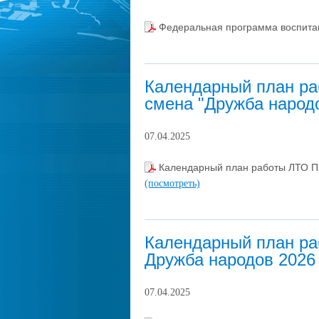
Федеральная программа воспита
Календарный план р
смена "Дружба народ
07.04.2025
Календарный план работы ЛТО Пр
(посмотреть)
Календарный план р
Дружба народов 2026
07.04.2025