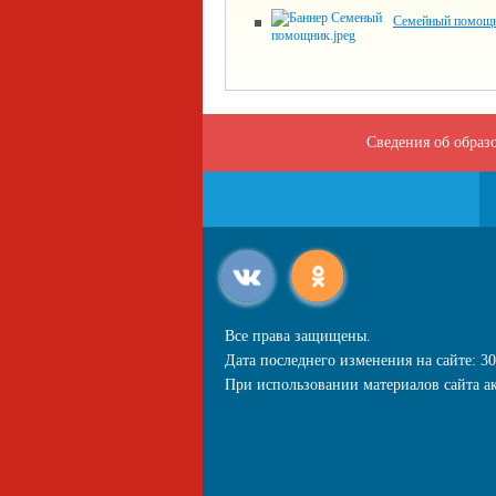
Семейный помощ
Сведения об образ
Все права защищены.
Дата последнего изменения на сайте: 30
При использовании материалов сайта ак