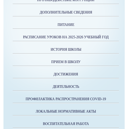
ПРОТИВОДЕЙСТВИЕ КОРРУПЦИИ
ДОПОЛНИТЕЛЬНЫЕ СВЕДЕНИЯ
ПИТАНИЕ
РАСПИСАНИЕ УРОКОВ НА 2025-2026 УЧЕБНЫЙ ГОД
ИСТОРИЯ ШКОЛЫ
ПРИЕМ В ШКОЛУ
ДОСТИЖЕНИЯ
ДЕЯТЕЛЬНОСТЬ
ПРОФИЛАКТИКА РАСПРОСТРАНЕНИЯ COVID-19
ЛОКАЛЬНЫЕ НОРМАТИВНЫЕ АКТЫ
ВОСПИТАТЕЛЬНАЯ РАБОТА