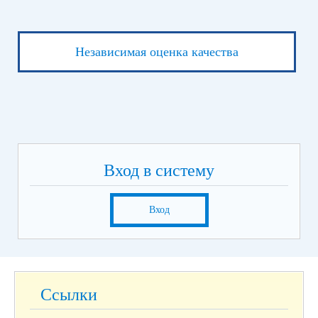
Независимая оценка качества
Вход в систему
Вход
Ссылки