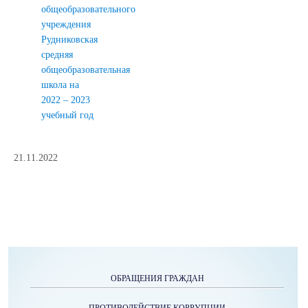
общеобразовательного
учреждения
Рудниковская
средняя
общеобразовательная
школа на
2022 – 2023
учебный год
21.11.2022
ОБРАЩЕНИЯ ГРАЖДАН