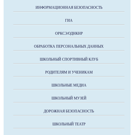
ИНФОРМАЦИОННАЯ БЕЗОПАСНОСТЬ
ГИА
ОРКСЭ/ОДНКНР
ОБРАБОТКА ПЕРСОНАЛЬНЫХ ДАННЫХ
ШКОЛЬНЫЙ СПОРТИВНЫЙ КЛУБ
РОДИТЕЛЯМ И УЧЕНИКАМ
ШКОЛЬНЫЕ МЕДИА
ШКОЛЬНЫЙ МУЗЕЙ
ДОРОЖНАЯ БЕЗОПАСНОСТЬ
ШКОЛЬНЫЙ ТЕАТР