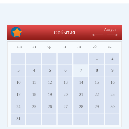
Август
События
пн
вт
ср
чт
пт
сб
вс
1
2
3
4
5
6
7
8
9
10
11
12
13
14
15
16
17
18
19
20
21
22
23
24
25
26
27
28
29
30
31