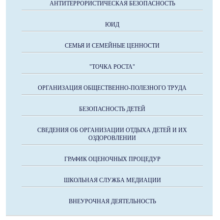
АНТИТЕРРОРИСТИЧЕСКАЯ БЕЗОПАСНОСТЬ
ЮИД
СЕМЬЯ И СЕМЕЙНЫЕ ЦЕННОСТИ
"ТОЧКА РОСТА"
ОРГАНИЗАЦИЯ ОБЩЕСТВЕННО-ПОЛЕЗНОГО ТРУДА
БЕЗОПАСНОСТЬ ДЕТЕЙ
СВЕДЕНИЯ ОБ ОРГАНИЗАЦИИ ОТДЫХА ДЕТЕЙ И ИХ
ОЗДОРОВЛЕНИИ
ГРАФИК ОЦЕНОЧНЫХ ПРОЦЕДУР
ШКОЛЬНАЯ СЛУЖБА МЕДИАЦИИ
ВНЕУРОЧНАЯ ДЕЯТЕЛЬНОСТЬ