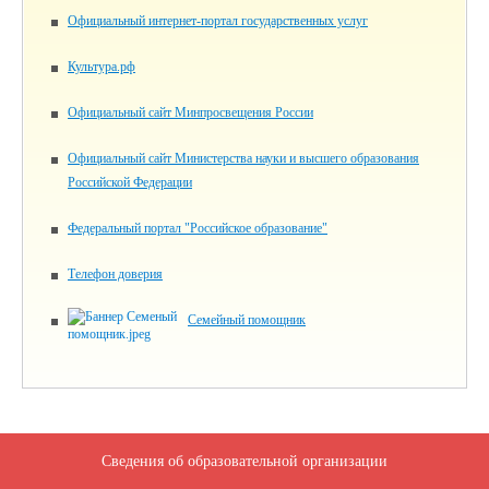
Официальный интернет-портал государственных услуг
Культура.рф
Официальный сайт Минпросвещения России
Официальный сайт Министерства науки и высшего образования
Российской Федерации
Федеральный портал "Российское образование"
Телефон доверия
Семейный помощник
Сведения об образовательной организации