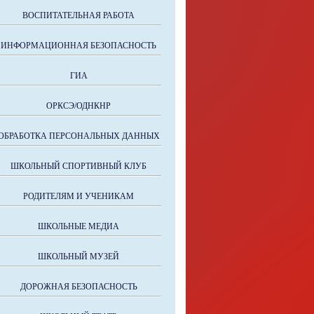
ВОСПИТАТЕЛЬНАЯ РАБОТА
ИНФОРМАЦИОННАЯ БЕЗОПАСНОСТЬ
ГИА
ОРКСЭ/ОДНКНР
ОБРАБОТКА ПЕРСОНАЛЬНЫХ ДАННЫХ
ШКОЛЬНЫЙ СПОРТИВНЫЙ КЛУБ
РОДИТЕЛЯМ И УЧЕНИКАМ
ШКОЛЬНЫЕ МЕДИА
ШКОЛЬНЫЙ МУЗЕЙ
ДОРОЖНАЯ БЕЗОПАСНОСТЬ