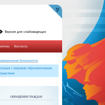
Версия для слабовидящих
льбомы
Контакты
ормационная безопасность
грация с мировым образовательным
транством
ОБРАЩЕНИЯ ГРАЖДАН