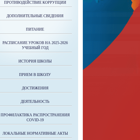
ПРОТИВОДЕЙСТВИЕ КОРРУПЦИИ
ДОПОЛНИТЕЛЬНЫЕ СВЕДЕНИЯ
ПИТАНИЕ
РАСПИСАНИЕ УРОКОВ НА 2025-2026
УЧЕБНЫЙ ГОД
ИСТОРИЯ ШКОЛЫ
ПРИЕМ В ШКОЛУ
ДОСТИЖЕНИЯ
ДЕЯТЕЛЬНОСТЬ
ПРОФИЛАКТИКА РАСПРОСТРАНЕНИЯ
COVID-19
ЛОКАЛЬНЫЕ НОРМАТИВНЫЕ АКТЫ