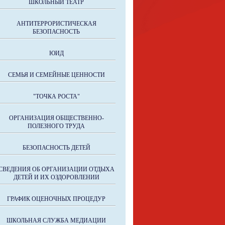
ШКОЛЬНЫЙ ТЕАТР
АНТИТЕРРОРИСТИЧЕСКАЯ
БЕЗОПАСНОСТЬ
ЮИД
СЕМЬЯ И СЕМЕЙНЫЕ ЦЕННОСТИ
"ТОЧКА РОСТА"
ОРГАНИЗАЦИЯ ОБЩЕСТВЕННО-
ПОЛЕЗНОГО ТРУДА
БЕЗОПАСНОСТЬ ДЕТЕЙ
СВЕДЕНИЯ ОБ ОРГАНИЗАЦИИ ОТДЫХА
ДЕТЕЙ И ИХ ОЗДОРОВЛЕНИИ
ГРАФИК ОЦЕНОЧНЫХ ПРОЦЕДУР
ШКОЛЬНАЯ СЛУЖБА МЕДИАЦИИ