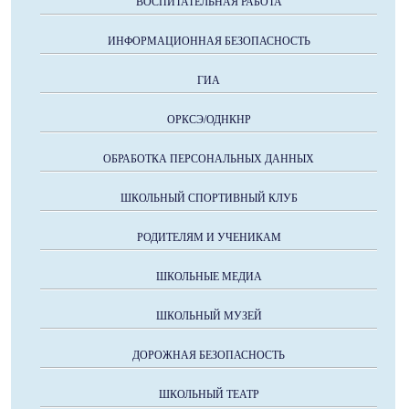
ВОСПИТАТЕЛЬНАЯ РАБОТА
ИНФОРМАЦИОННАЯ БЕЗОПАСНОСТЬ
ГИА
ОРКСЭ/ОДНКНР
ОБРАБОТКА ПЕРСОНАЛЬНЫХ ДАННЫХ
ШКОЛЬНЫЙ СПОРТИВНЫЙ КЛУБ
РОДИТЕЛЯМ И УЧЕНИКАМ
ШКОЛЬНЫЕ МЕДИА
ШКОЛЬНЫЙ МУЗЕЙ
ДОРОЖНАЯ БЕЗОПАСНОСТЬ
ШКОЛЬНЫЙ ТЕАТР