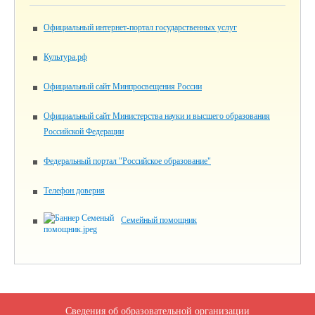
Официальный интернет-портал государственных услуг
Культура.рф
Официальный сайт Минпросвещения России
Официальный сайт Министерства науки и высшего образования
Российской Федерации
Федеральный портал "Российское образование"
Телефон доверия
Семейный помощник
Сведения об образовательной организации