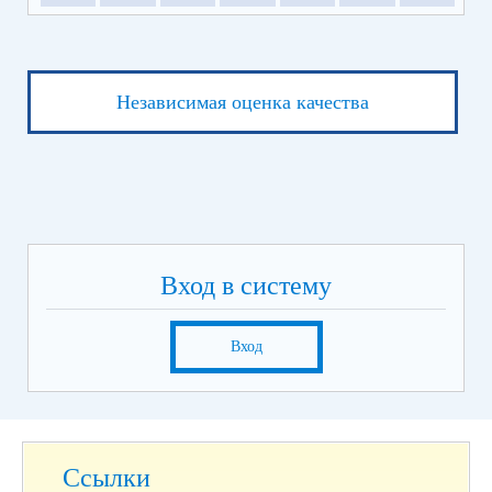
Независимая оценка качества
Вход в систему
Вход
Ссылки