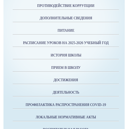
ПРОТИВОДЕЙСТВИЕ КОРРУПЦИИ
ДОПОЛНИТЕЛЬНЫЕ СВЕДЕНИЯ
ПИТАНИЕ
РАСПИСАНИЕ УРОКОВ НА 2025-2026 УЧЕБНЫЙ ГОД
ИСТОРИЯ ШКОЛЫ
ПРИЕМ В ШКОЛУ
ДОСТИЖЕНИЯ
ДЕЯТЕЛЬНОСТЬ
ПРОФИЛАКТИКА РАСПРОСТРАНЕНИЯ COVID-19
ЛОКАЛЬНЫЕ НОРМАТИВНЫЕ АКТЫ