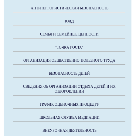
АНТИТЕРРОРИСТИЧЕСКАЯ БЕЗОПАСНОСТЬ
ЮИД
СЕМЬЯ И СЕМЕЙНЫЕ ЦЕННОСТИ
"ТОЧКА РОСТА"
ОРГАНИЗАЦИЯ ОБЩЕСТВЕННО-ПОЛЕЗНОГО ТРУДА
БЕЗОПАСНОСТЬ ДЕТЕЙ
СВЕДЕНИЯ ОБ ОРГАНИЗАЦИИ ОТДЫХА ДЕТЕЙ И ИХ
ОЗДОРОВЛЕНИИ
ГРАФИК ОЦЕНОЧНЫХ ПРОЦЕДУР
ШКОЛЬНАЯ СЛУЖБА МЕДИАЦИИ
ВНЕУРОЧНАЯ ДЕЯТЕЛЬНОСТЬ