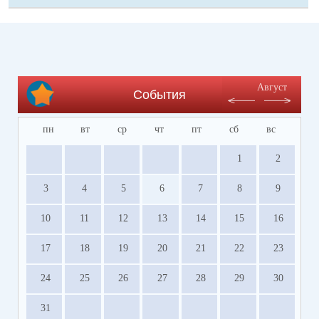
Август
События
пн
вт
ср
чт
пт
сб
вс
1
2
3
4
5
6
7
8
9
10
11
12
13
14
15
16
17
18
19
20
21
22
23
24
25
26
27
28
29
30
31