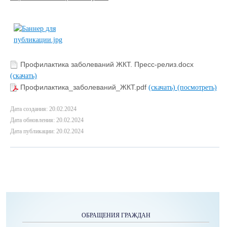
Профилактика заболеваний ЖКТ. Пресс-релиз.docx
(скачать)
Профилактика_заболеваний_ЖКТ.pdf
(скачать)
(посмотреть)
Дата создания: 20.02.2024
Дата обновления: 20.02.2024
Дата публикации: 20.02.2024
ОБРАЩЕНИЯ ГРАЖДАН