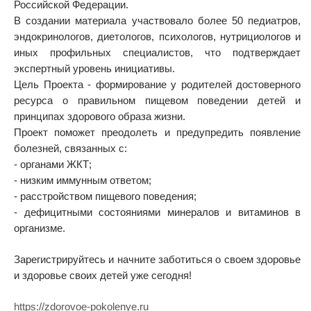
Российской Федерации.
В создании материала участвовало более 50 педиатров,
эндокринологов, диетологов, психологов, нутрициологов и
иных профильных специалистов, что подтверждает
экспертный уровень инициативы.
Цель Проекта - формирование у родителей достоверного
ресурса о правильном пищевом поведении детей и
принципах здорового образа жизни.
Проект поможет преодолеть и предупредить появление
болезней, связанных с:
- органами ЖКТ;
- низким иммунным ответом;
- расстройством пищевого поведения;
- дефицитными состояниями минералов и витаминов в
организме.
Зарегистрируйтесь и начните заботиться о своем здоровье
и здоровье своих детей уже сегодня!
https://zdorovoe-pokolenye.ru