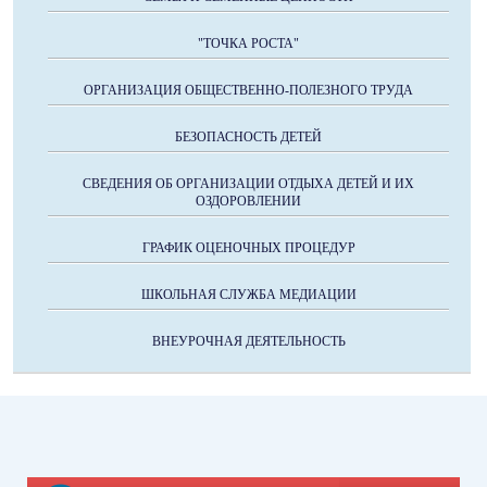
"ТОЧКА РОСТА"
ОРГАНИЗАЦИЯ ОБЩЕСТВЕННО-ПОЛЕЗНОГО ТРУДА
БЕЗОПАСНОСТЬ ДЕТЕЙ
СВЕДЕНИЯ ОБ ОРГАНИЗАЦИИ ОТДЫХА ДЕТЕЙ И ИХ
ОЗДОРОВЛЕНИИ
ГРАФИК ОЦЕНОЧНЫХ ПРОЦЕДУР
ШКОЛЬНАЯ СЛУЖБА МЕДИАЦИИ
ВНЕУРОЧНАЯ ДЕЯТЕЛЬНОСТЬ