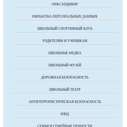
ОРКСЭ/ОДНКНР
ОБРАБОТКА ПЕРСОНАЛЬНЫХ ДАННЫХ
ШКОЛЬНЫЙ СПОРТИВНЫЙ КЛУБ
РОДИТЕЛЯМ И УЧЕНИКАМ
ШКОЛЬНЫЕ МЕДИА
ШКОЛЬНЫЙ МУЗЕЙ
ДОРОЖНАЯ БЕЗОПАСНОСТЬ
ШКОЛЬНЫЙ ТЕАТР
АНТИТЕРРОРИСТИЧЕСКАЯ БЕЗОПАСНОСТЬ
ЮИД
СЕМЬЯ И СЕМЕЙНЫЕ ЦЕННОСТИ