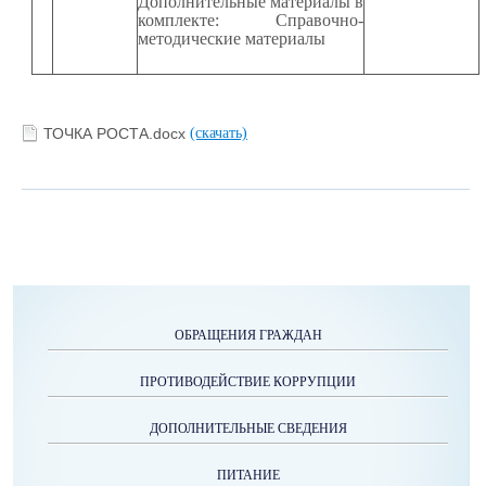
Дополнительные материалы в
комплекте: Справочно-
методические материалы
ТОЧКА РОСТА.docx
(скачать)
ОБРАЩЕНИЯ ГРАЖДАН
ПРОТИВОДЕЙСТВИЕ КОРРУПЦИИ
ДОПОЛНИТЕЛЬНЫЕ СВЕДЕНИЯ
ПИТАНИЕ