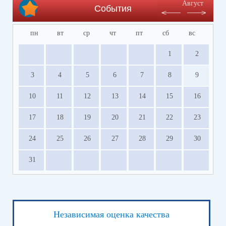
Август
События
пн
вт
ср
чт
пт
сб
вс
1
2
3
4
5
6
7
8
9
10
11
12
13
14
15
16
17
18
19
20
21
22
23
24
25
26
27
28
29
30
31
Независимая оценка качества