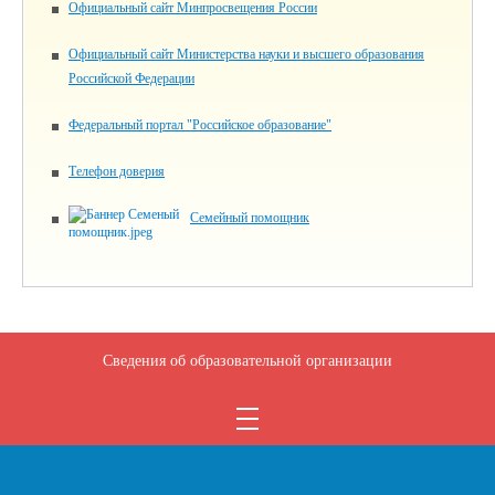
Официальный сайт Минпросвещения России
Официальный сайт Министерства науки и высшего образования
Российской Федерации
Федеральный портал "Российское образование"
Телефон доверия
Семейный помощник
Сведения об образовательной организации