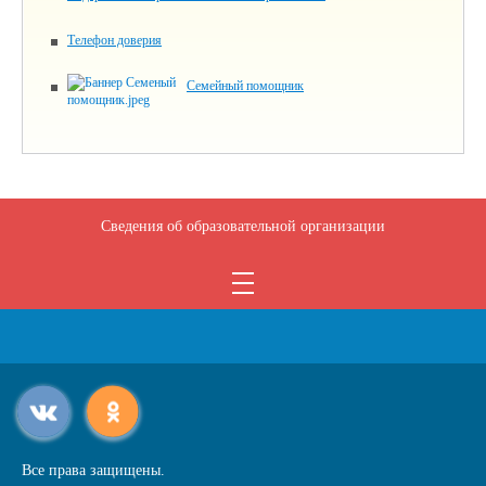
Телефон доверия
Семейный помощник
Сведения об образовательной организации
Все права защищены.