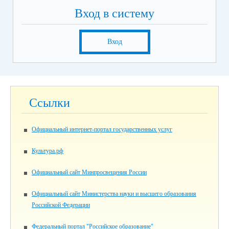
Вход в систему
Вход
Ссылки
Официальный интернет-портал государственных услуг
Культура.рф
Официальный сайт Минпросвещения России
Официальный сайт Министерства науки и высшего образования
Российской Федерации
Федеральный портал "Российское образование"