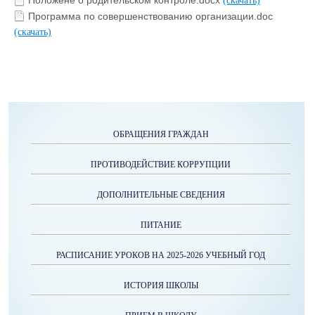
Положене о родительском контроле.docx
(скачать)
Программа по совершенствованию организации.doc
(скачать)
ОБРАЩЕНИЯ ГРАЖДАН
ПРОТИВОДЕЙСТВИЕ КОРРУПЦИИ
ДОПОЛНИТЕЛЬНЫЕ СВЕДЕНИЯ
ПИТАНИЕ
РАСПИСАНИЕ УРОКОВ НА 2025-2026 УЧЕБНЫЙ ГОД
ИСТОРИЯ ШКОЛЫ