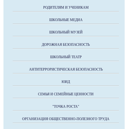
РОДИТЕЛЯМ И УЧЕНИКАМ
ШКОЛЬНЫЕ МЕДИА
ШКОЛЬНЫЙ МУЗЕЙ
ДОРОЖНАЯ БЕЗОПАСНОСТЬ
ШКОЛЬНЫЙ ТЕАТР
АНТИТЕРРОРИСТИЧЕСКАЯ БЕЗОПАСНОСТЬ
ЮИД
СЕМЬЯ И СЕМЕЙНЫЕ ЦЕННОСТИ
"ТОЧКА РОСТА"
ОРГАНИЗАЦИЯ ОБЩЕСТВЕННО-ПОЛЕЗНОГО ТРУДА