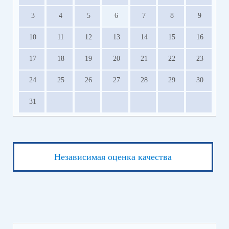
3
4
5
6
7
8
9
10
11
12
13
14
15
16
17
18
19
20
21
22
23
24
25
26
27
28
29
30
31
Независимая оценка качества