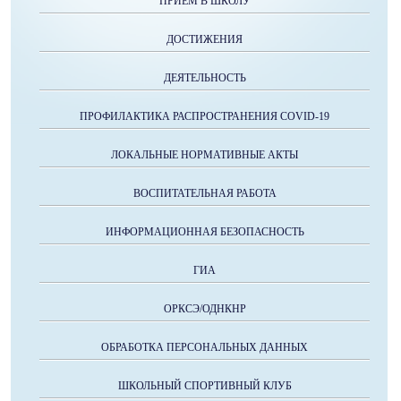
ПРИЕМ В ШКОЛУ
ДОСТИЖЕНИЯ
ДЕЯТЕЛЬНОСТЬ
ПРОФИЛАКТИКА РАСПРОСТРАНЕНИЯ COVID-19
ЛОКАЛЬНЫЕ НОРМАТИВНЫЕ АКТЫ
ВОСПИТАТЕЛЬНАЯ РАБОТА
ИНФОРМАЦИОННАЯ БЕЗОПАСНОСТЬ
ГИА
ОРКСЭ/ОДНКНР
ОБРАБОТКА ПЕРСОНАЛЬНЫХ ДАННЫХ
ШКОЛЬНЫЙ СПОРТИВНЫЙ КЛУБ