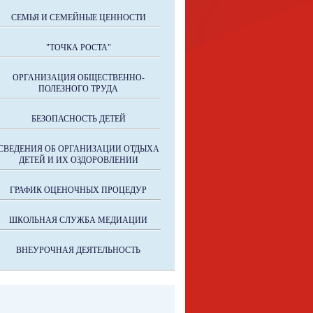
СЕМЬЯ И СЕМЕЙНЫЕ ЦЕННОСТИ
"ТОЧКА РОСТА"
ОРГАНИЗАЦИЯ ОБЩЕСТВЕННО-
ПОЛЕЗНОГО ТРУДА
БЕЗОПАСНОСТЬ ДЕТЕЙ
СВЕДЕНИЯ ОБ ОРГАНИЗАЦИИ ОТДЫХА
ДЕТЕЙ И ИХ ОЗДОРОВЛЕНИИ
ГРАФИК ОЦЕНОЧНЫХ ПРОЦЕДУР
ШКОЛЬНАЯ СЛУЖБА МЕДИАЦИИ
ВНЕУРОЧНАЯ ДЕЯТЕЛЬНОСТЬ