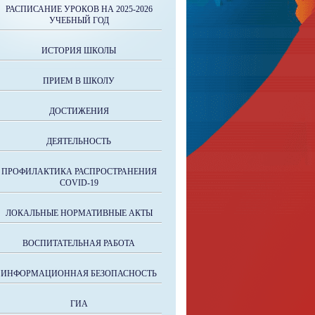
РАСПИСАНИЕ УРОКОВ НА 2025-2026
УЧЕБНЫЙ ГОД
ИСТОРИЯ ШКОЛЫ
ПРИЕМ В ШКОЛУ
ДОСТИЖЕНИЯ
ДЕЯТЕЛЬНОСТЬ
ПРОФИЛАКТИКА РАСПРОСТРАНЕНИЯ
COVID-19
ЛОКАЛЬНЫЕ НОРМАТИВНЫЕ АКТЫ
ВОСПИТАТЕЛЬНАЯ РАБОТА
ИНФОРМАЦИОННАЯ БЕЗОПАСНОСТЬ
ГИА