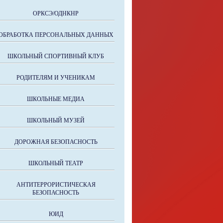
ОРКСЭ/ОДНКНР
ОБРАБОТКА ПЕРСОНАЛЬНЫХ ДАННЫХ
ШКОЛЬНЫЙ СПОРТИВНЫЙ КЛУБ
РОДИТЕЛЯМ И УЧЕНИКАМ
ШКОЛЬНЫЕ МЕДИА
ШКОЛЬНЫЙ МУЗЕЙ
ДОРОЖНАЯ БЕЗОПАСНОСТЬ
ШКОЛЬНЫЙ ТЕАТР
АНТИТЕРРОРИСТИЧЕСКАЯ
БЕЗОПАСНОСТЬ
ЮИД