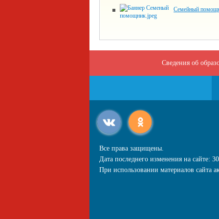
Семейный помощ
Сведения об образ
Все права защищены.
Дата последнего изменения на сайте: 30
При использовании материалов сайта ак