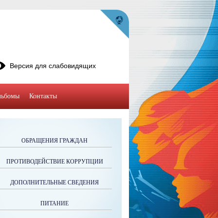
Версия для слабовидящих
льбомы
Контакты
ОБРАЩЕНИЯ ГРАЖДАН
ПРОТИВОДЕЙСТВИЕ КОРРУПЦИИ
ДОПОЛНИТЕЛЬНЫЕ СВЕДЕНИЯ
ПИТАНИЕ